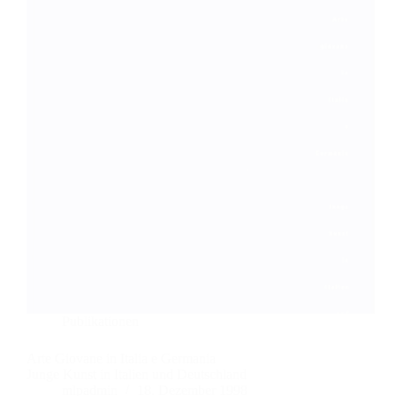
Publikationen
Arte Giovane in Italia e Germania
Junge Kunst in Italien und Deutschland
mlpadmin
18. Dezember 1998