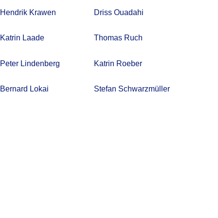
Hendrik Krawen
Driss Ouadahi
Katrin Laade
Thomas Ruch
Peter Lindenberg
Katrin Roeber
Bernard Lokai
Stefan Schwarzmüller