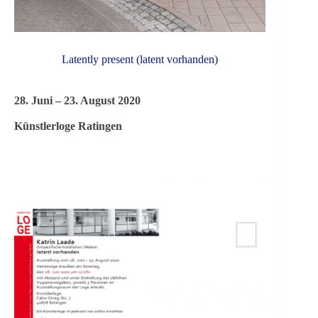
Latently present (latent vorhanden)
28. Juni – 23. August 2020
Künstlerloge Ratingen