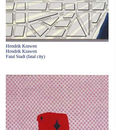
Hendrik Krawen
Hendrik Krawen
Fatal Stadt (fatal city)