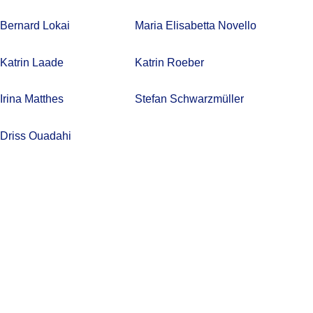
Bernard Lokai
Maria Elisabetta Novello
Katrin Laade
Katrin Roeber
Irina Matthes
Stefan Schwarzmüller
Driss Ouadahi