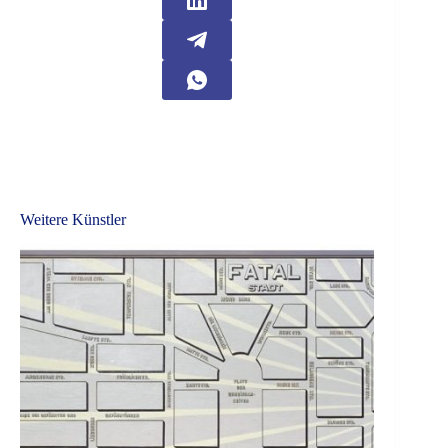
Weitere Künstler