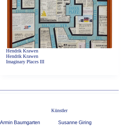
Hendrik Krawen
Hendrik Krawen
Imaginary Places III
Künstler
Armin Baumgarten
Susanne Giring