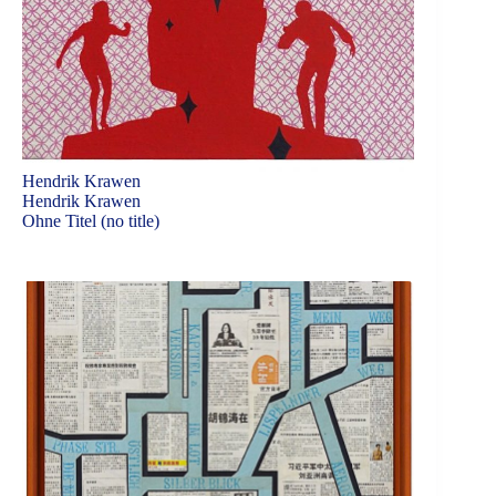
Hendrik Krawen
Hendrik Krawen
Ohne Titel (no title)