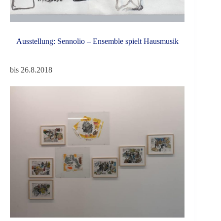
Ausstellung: Sennolio – Ensemble spielt Hausmusik
bis 26.8.2018