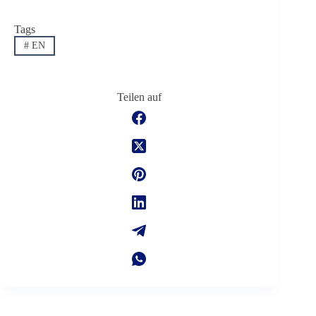
Tags
#
EN
Teilen auf