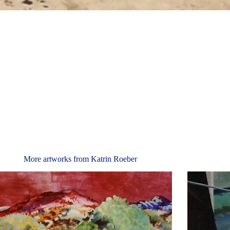
More artworks from
Katrin Roeber