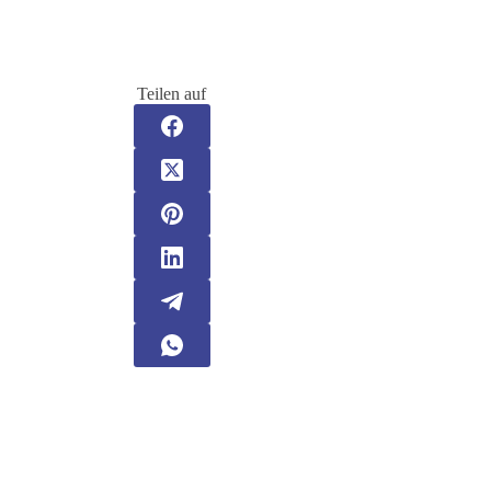
Teilen auf