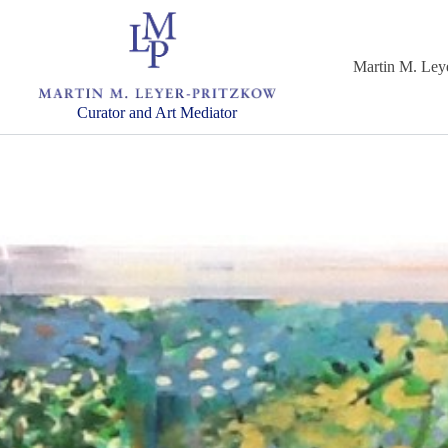
Martin M. Ley
Curator and Art Mediator