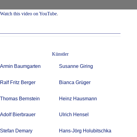
Watch this video on YouTube
.
Künstler
Armin Baumgarten
Susanne Giring
Ralf Fritz Berger
Bianca Grüger
Thomas Bernstein
Heinz Hausmann
Adolf Bierbrauer
Ulrich Hensel
Stefan Demary
Hans-Jörg Holubitschka